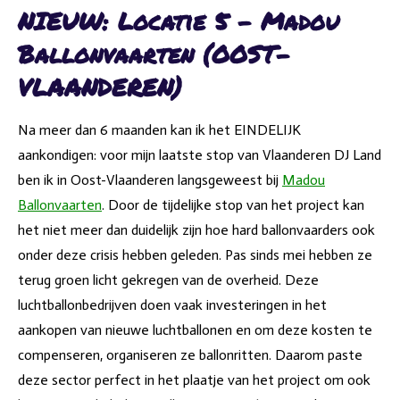
NIEUW: Locatie 5 - Madou
Ballonvaarten (OOST-
VLAANDEREN)
Na meer dan 6 maanden kan ik het EINDELIJK
aankondigen: voor mijn laatste stop van Vlaanderen DJ Land
ben ik in Oost-Vlaanderen langsgeweest bij
Madou
Ballonvaarten
. Door de tijdelijke stop van het project kan
het niet meer dan duidelijk zijn hoe hard ballonvaarders ook
onder deze crisis hebben geleden. Pas sinds mei hebben ze
terug groen licht gekregen van de overheid. Deze
luchtballonbedrijven doen vaak investeringen in het
aankopen van nieuwe luchtballonen en om deze kosten te
compenseren, organiseren ze ballonritten. Daarom paste
deze sector perfect in het plaatje van het project om ook