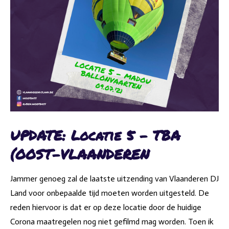
UPDATE: Locatie 5 - TBA
(OOST-VLAANDEREN
Jammer genoeg zal de laatste uitzending van Vlaanderen DJ
Land voor onbepaalde tijd moeten worden uitgesteld.
De
reden hiervoor is dat er op deze locatie door de huidige
Corona maatregelen nog niet gefilmd mag worden. Toen ik