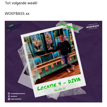
Tot volgende week!
WOEFBASS xx