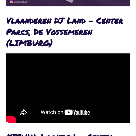
Vlaanderen DJ Land - Center
Parcs, De Vossemeren
(LIMBURG)