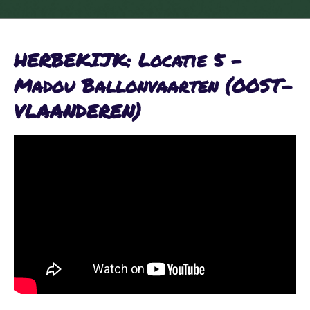
HERBEKIJK: Locatie 5 -
Madou Ballonvaarten (OOST-
VLAANDEREN)