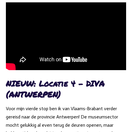
NIEUW: Locatie 4 - DIVA
(ANTWERPEN)
Voor mijn vierde stop ben ik van Vlaams-Brabant verder
gereisd naar de provincie Antwerpen! De museumsector
mocht gelukkig al even terug de deuren openen, maar